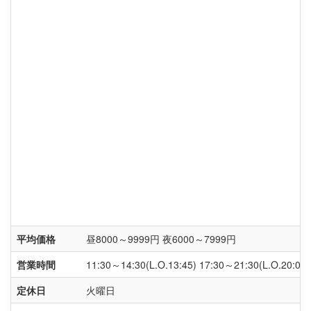
平均価格
昼8000～9999円 夜6000～7999円
営業時間
11:30～14:30(L.O.13:45) 17:30～21:30(L.O.20:
定休日
火曜日