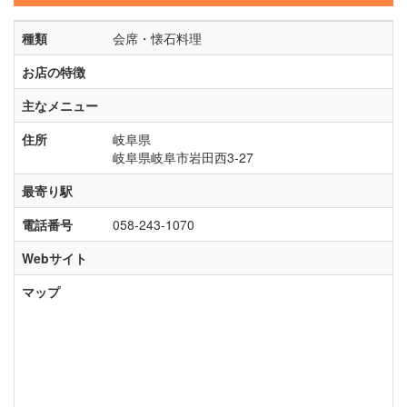
種類
会席・懐石料理
お店の特徴
主なメニュー
住所
岐阜県
岐阜県岐阜市岩田西3-27
最寄り駅
電話番号
058-243-1070
Webサイト
マップ