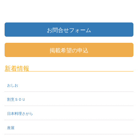
お問合せフォーム
掲載希望の申込
新着情報
おしお
割烹ＳＯＵ
日本料理さがら
座屋